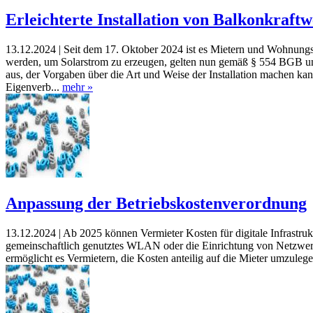
Erleichterte Installation von Balkonkraft
13.12.2024 |
Seit dem 17. Oktober 2024 ist es Mietern und Wohnungse
werden, um Solarstrom zu erzeugen, gelten nun gemäß § 554 BGB un
aus, der Vorgaben über die Art und Weise der Installation machen kan
Eigenverb...
mehr »
Anpassung der Betriebskostenverordnung
13.12.2024 |
Ab 2025 können Vermieter Kosten für digitale Infrastru
gemeinschaftlich genutztes WLAN oder die Einrichtung von Netzwer
ermöglicht es Vermietern, die Kosten anteilig auf die Mieter umzuleg