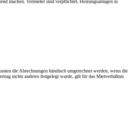
end machen. Vermieter sind verpflichtet, Heizungsanlagen in
mussten die Abrechnungen händisch umgerechnet werden, wenn die
rag nichts anderes festgelegt wurde, gilt für das Mietverhältnis