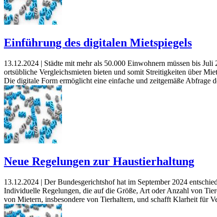
Einführung des digitalen Mietspiegels
13.12.2024 |
Städte mit mehr als 50.000 Einwohnern müssen bis Juli 20
ortsübliche Vergleichsmieten bieten und somit Streitigkeiten über M
Die digitale Form ermöglicht eine einfache und zeitgemäße Abfrage 
Neue Regelungen zur Haustierhaltung
13.12.2024 |
Der Bundesgerichtshof hat im September 2024 entschiede
Individuelle Regelungen, die auf die Größe, Art oder Anzahl von Tiere
von Mietern, insbesondere von Tierhaltern, und schafft Klarheit für