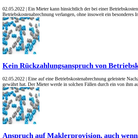
02.05.2022 |
Ein Mieter kann hinsichtlich der bei einer Betriebskos
Betriebskostenabrechnung verlangen, ohne insoweit ein besonderes I
Kein Rückzahlungsanspruch von Betriebsko
02.05.2022 |
Eine auf eine Betriebskostenabrechnung geleistete Nachz
gewährt hat. Der Mieter werde in solchen Fällen durch ein von ihm 
Anspruch auf Maklerprovision, auch wen