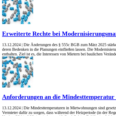
Erweiterte Rechte bei Modernisierungs
13.12.2024 |
Die Änderungen des § 555c BGB zum März 2025 stärken
deren Bedenken in die Planungen einfließen lassen. Die Modernisie
enthalten. Ziel ist es, die Interessen von Mietern bei baulichen Verä
Anforderungen an die Mindesttemperatur
13.12.2024 |
Die Mindesttemperaturen in Mietwohnungen sind gesetz
Vermieter dafür zu sorgen, dass während der Heizperiode (in der Rege