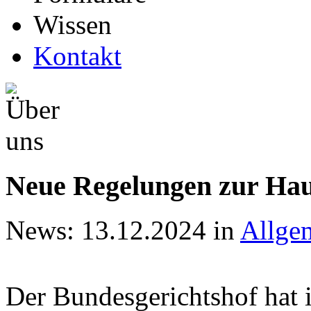
Wissen
Kontakt
Neue Regelungen zur Hau
News: 13.12.2024
in
Allge
Der Bundesgerichtshof hat 