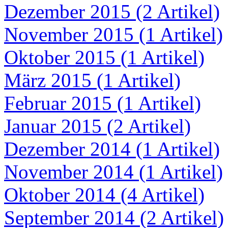
Dezember 2015 (2 Artikel)
November 2015 (1 Artikel)
Oktober 2015 (1 Artikel)
März 2015 (1 Artikel)
Februar 2015 (1 Artikel)
Januar 2015 (2 Artikel)
Dezember 2014 (1 Artikel)
November 2014 (1 Artikel)
Oktober 2014 (4 Artikel)
September 2014 (2 Artikel)