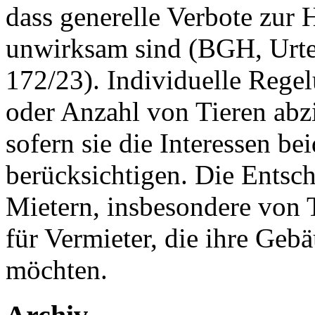
dass generelle Verbote zur 
unwirksam sind (BGH, Urtei
172/23). Individuelle Regel
oder Anzahl von Tieren abzi
sofern sie die Interessen be
berücksichtigen. Die Entsch
Mietern, insbesondere von T
für Vermieter, die ihre Geb
möchten.