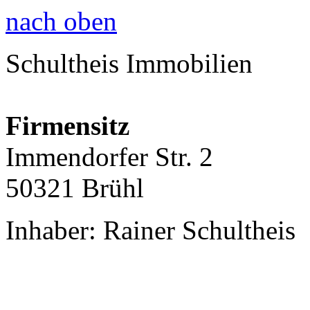
nach oben
Schultheis Immobilien
Firmensitz
Immendorfer Str. 2
50321 Brühl
Inhaber: Rainer Schultheis