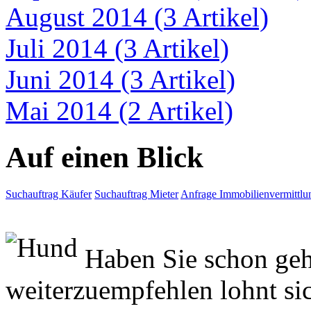
August 2014 (3 Artikel)
Juli 2014 (3 Artikel)
Juni 2014 (3 Artikel)
Mai 2014 (2 Artikel)
Auf einen Blick
Suchauftrag Käufer
Suchauftrag Mieter
Anfrage Immobilienvermittlu
Haben Sie schon geh
weiterzuempfehlen lohnt si