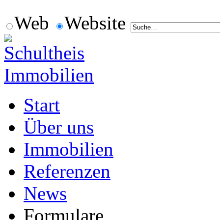
Web
Website
Start
Über uns
Immobilien
Referenzen
News
Formulare