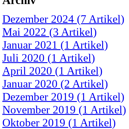
Archiv
Dezember 2024 (7 Artikel)
Mai 2022 (3 Artikel)
Januar 2021 (1 Artikel)
Juli 2020 (1 Artikel)
April 2020 (1 Artikel)
Januar 2020 (2 Artikel)
Dezember 2019 (1 Artikel)
November 2019 (1 Artikel)
Oktober 2019 (1 Artikel)