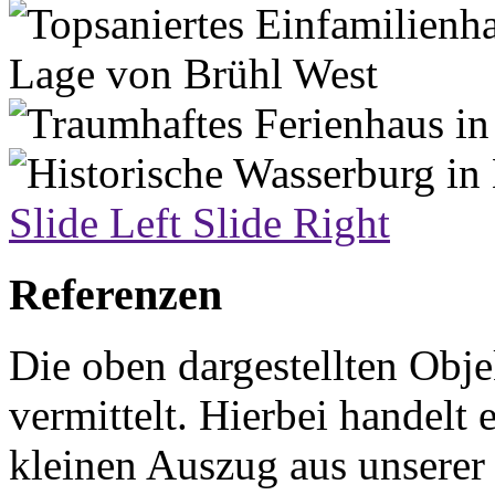
Slide Left
Slide Right
Referenzen
Die oben dargestellten Obj
vermittelt. Hierbei handelt 
kleinen Auszug aus unserer 