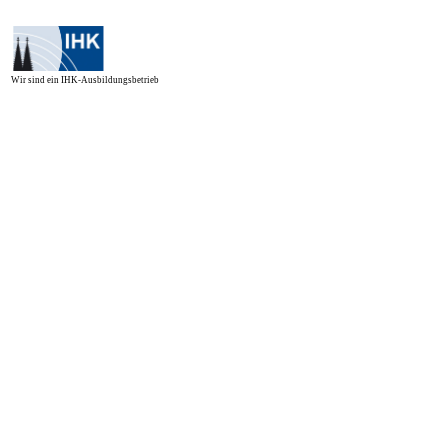
Wir sind ein IHK-Ausbildungsbetrieb