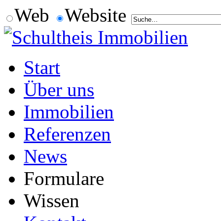
Web
Website
Start
Über uns
Immobilien
Referenzen
News
Formulare
Wissen