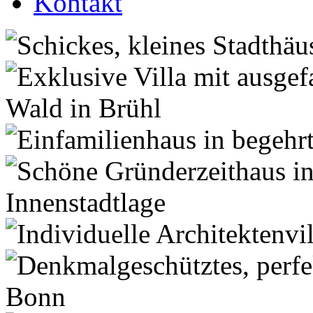
Kontakt