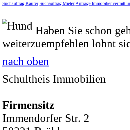
Suchauftrag Käufer
Suchauftrag Mieter
Anfrage Immobilienvermittlu
Haben Sie schon geh
weiterzuempfehlen lohnt si
nach oben
Schultheis Immobilien
Firmensitz
Immendorfer Str. 2