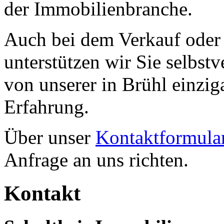
der Immobilienbranche.
Auch bei dem Verkauf oder 
unterstützen wir Sie selbstv
von unserer in Brühl einzi
Erfahrung.
Über unser
Kontaktformula
Anfrage an uns richten.
Kontakt